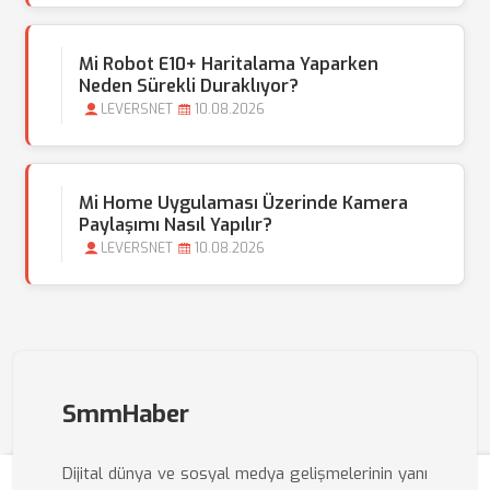
Mi Robot E10+ Haritalama Yaparken
Neden Sürekli Duraklıyor?
LEVERSNET
10.08.2026
Mi Home Uygulaması Üzerinde Kamera
Paylaşımı Nasıl Yapılır?
LEVERSNET
10.08.2026
SmmHaber
Dijital dünya ve sosyal medya gelişmelerinin yanı