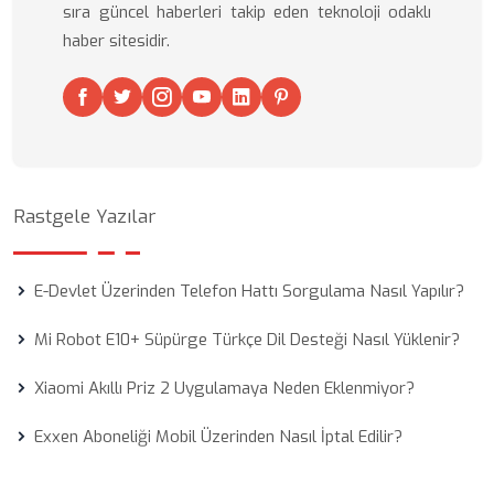
sıra güncel haberleri takip eden teknoloji odaklı
haber sitesidir.
Rastgele Yazılar
E-Devlet Üzerinden Telefon Hattı Sorgulama Nasıl Yapılır?
Mi Robot E10+ Süpürge Türkçe Dil Desteği Nasıl Yüklenir?
Xiaomi Akıllı Priz 2 Uygulamaya Neden Eklenmiyor?
Exxen Aboneliği Mobil Üzerinden Nasıl İptal Edilir?