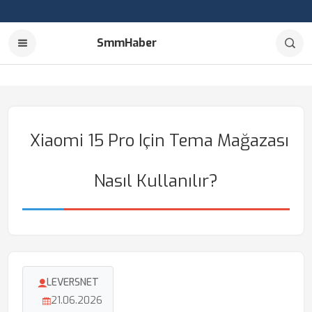
SmmHaber
Xiaomi 15 Pro Için Tema Mağazası
Nasıl Kullanılır?
LEVERSNET
21.06.2026