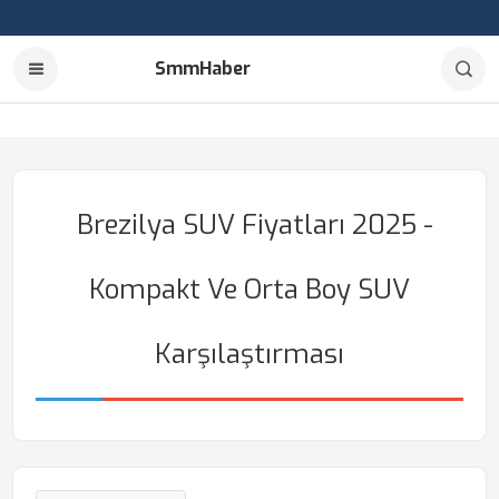
SmmHaber
Brezilya SUV Fiyatları 2025 -
Kompakt Ve Orta Boy SUV
Karşılaştırması