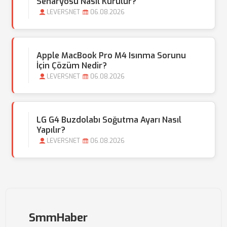
Senaryosu Nasıl Kurulur?
LEVERSNET
06.08.2026
Apple MacBook Pro M4 Isınma Sorunu
İçin Çözüm Nedir?
LEVERSNET
06.08.2026
LG G4 Buzdolabı Soğutma Ayarı Nasıl
Yapılır?
LEVERSNET
06.08.2026
SmmHaber