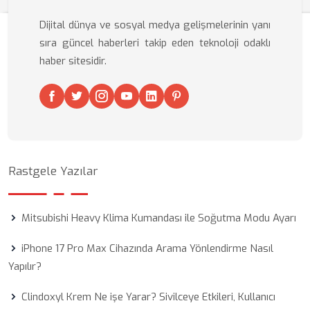
Dijital dünya ve sosyal medya gelişmelerinin yanı
sıra güncel haberleri takip eden teknoloji odaklı
haber sitesidir.
Rastgele Yazılar
Mitsubishi Heavy Klima Kumandası ile Soğutma Modu Ayarı
iPhone 17 Pro Max Cihazında Arama Yönlendirme Nasıl
Yapılır?
Clindoxyl Krem Ne işe Yarar? Sivilceye Etkileri, Kullanıcı