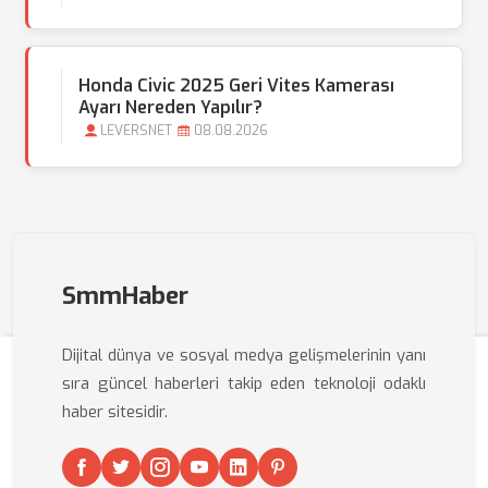
Honda Civic 2025 Geri Vites Kamerası
Ayarı Nereden Yapılır?
LEVERSNET
08.08.2026
SmmHaber
Dijital dünya ve sosyal medya gelişmelerinin yanı
sıra güncel haberleri takip eden teknoloji odaklı
haber sitesidir.