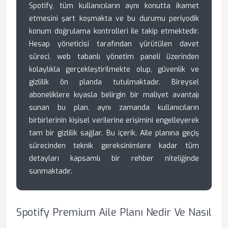
Spotify, tüm kullanıcıların aynı konutta ikamet
etmesini şart koşmakta ve bu durumu periyodik
konum doğrulama kontrolleri ile takip etmektedir.
Hesap yöneticisi tarafından yürütülen davet
süreci, web tabanlı yönetim paneli üzerinden
kolaylıkla gerçekleştirilmekte olup, güvenlik ve
gizlilik ön planda tutulmaktadır. Bireysel
aboneliklere kıyasla belirgin bir maliyet avantajı
sunan bu plan, aynı zamanda kullanıcıların
birbirlerinin kişisel verilerine erişimini engelleyerek
tam bir gizlilik sağlar. Bu içerik, Aile planına geçiş
sürecinden teknik gereksinimlere kadar tüm
detayları kapsamlı bir rehber niteliğinde
sunmaktadır.
Spotify Premium Aile Planı Nedir Ve Nasıl