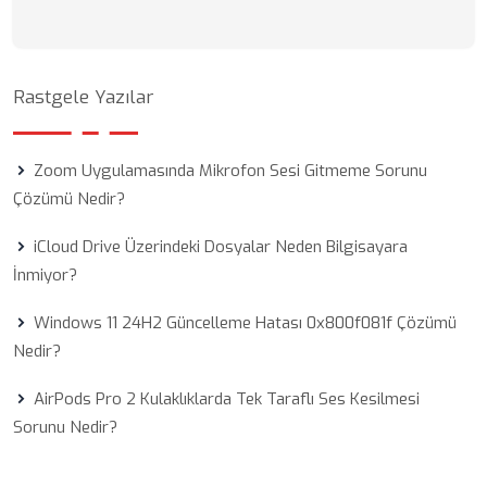
Rastgele Yazılar
Zoom Uygulamasında Mikrofon Sesi Gitmeme Sorunu
Çözümü Nedir?
iCloud Drive Üzerindeki Dosyalar Neden Bilgisayara
İnmiyor?
Windows 11 24H2 Güncelleme Hatası 0x800f081f Çözümü
Nedir?
AirPods Pro 2 Kulaklıklarda Tek Taraflı Ses Kesilmesi
Sorunu Nedir?