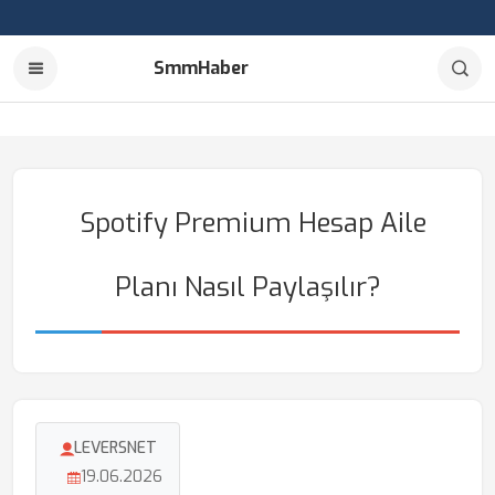
SmmHaber
Spotify Premium Hesap Aile
Planı Nasıl Paylaşılır?
LEVERSNET
19.06.2026