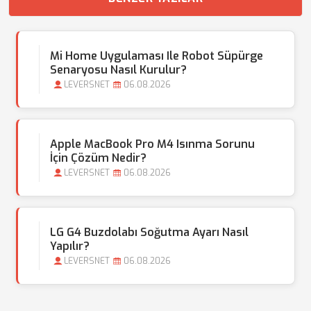
Mi Home Uygulaması Ile Robot Süpürge
Senaryosu Nasıl Kurulur?
LEVERSNET
06.08.2026
Apple MacBook Pro M4 Isınma Sorunu
İçin Çözüm Nedir?
LEVERSNET
06.08.2026
LG G4 Buzdolabı Soğutma Ayarı Nasıl
Yapılır?
LEVERSNET
06.08.2026