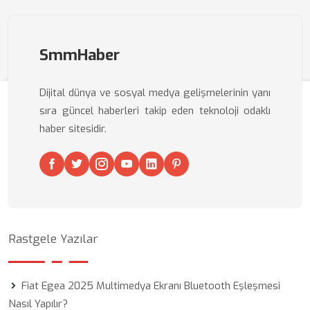
SmmHaber
Dijital dünya ve sosyal medya gelişmelerinin yanı
sıra güncel haberleri takip eden teknoloji odaklı
haber sitesidir.
Rastgele Yazılar
Fiat Egea 2025 Multimedya Ekranı Bluetooth Eşleşmesi
Nasıl Yapılır?