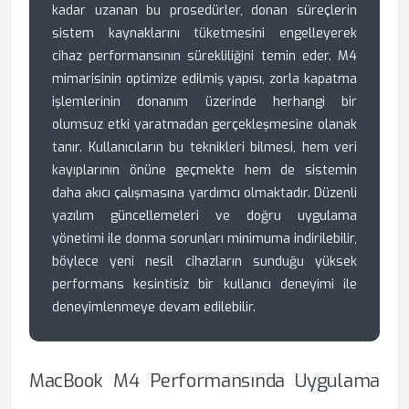
kadar uzanan bu prosedürler, donan süreçlerin
sistem kaynaklarını tüketmesini engelleyerek
cihaz performansının sürekliliğini temin eder. M4
mimarisinin optimize edilmiş yapısı, zorla kapatma
işlemlerinin donanım üzerinde herhangi bir
olumsuz etki yaratmadan gerçekleşmesine olanak
tanır. Kullanıcıların bu teknikleri bilmesi, hem veri
kayıplarının önüne geçmekte hem de sistemin
daha akıcı çalışmasına yardımcı olmaktadır. Düzenli
yazılım güncellemeleri ve doğru uygulama
yönetimi ile donma sorunları minimuma indirilebilir,
böylece yeni nesil cihazların sunduğu yüksek
performans kesintisiz bir kullanıcı deneyimi ile
deneyimlenmeye devam edilebilir.
MacBook M4 Performansında Uygulama