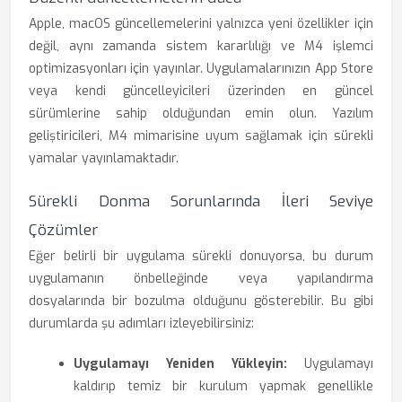
Apple, macOS güncellemelerini yalnızca yeni özellikler için
değil, aynı zamanda sistem kararlılığı ve M4 işlemci
optimizasyonları için yayınlar. Uygulamalarınızın App Store
veya kendi güncelleyicileri üzerinden en güncel
sürümlerine sahip olduğundan emin olun. Yazılım
geliştiricileri, M4 mimarisine uyum sağlamak için sürekli
yamalar yayınlamaktadır.
Sürekli Donma Sorunlarında İleri Seviye
Çözümler
Eğer belirli bir uygulama sürekli donuyorsa, bu durum
uygulamanın önbelleğinde veya yapılandırma
dosyalarında bir bozulma olduğunu gösterebilir. Bu gibi
durumlarda şu adımları izleyebilirsiniz:
Uygulamayı Yeniden Yükleyin:
Uygulamayı
kaldırıp temiz bir kurulum yapmak genellikle