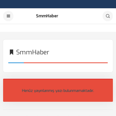
SmmHaber
SmmHaber
Henüz yayınlanmış yazı bulunmamaktadır.