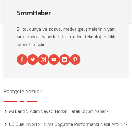
SmmHaber
Dijital dünya ve sosyal medya gelişmelerinin yanı
sıra güncel haberleri takip eden teknoloji odaklı
haber sitesidir.
Rastgele Yazılar
Mi Band 9 Adım Sayacı Neden Hatalı Ölçüm Yapar?
LG Dual İnverter Klima Soğutma Performansı Nasıl Artırılır?