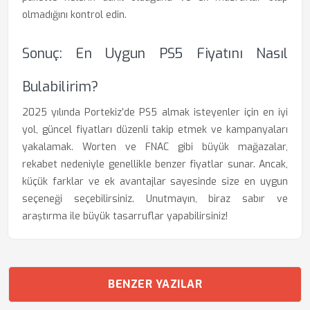
olmadığını kontrol edin.
Sonuç: En Uygun PS5 Fiyatını Nasıl
Bulabilirim?
2025 yılında Portekiz’de PS5 almak isteyenler için en iyi
yol, güncel fiyatları düzenli takip etmek ve kampanyaları
yakalamak. Worten ve FNAC gibi büyük mağazalar,
rekabet nedeniyle genellikle benzer fiyatlar sunar. Ancak,
küçük farklar ve ek avantajlar sayesinde size en uygun
seçeneği seçebilirsiniz. Unutmayın, biraz sabır ve
araştırma ile büyük tasarruflar yapabilirsiniz!
BENZER YAZILAR