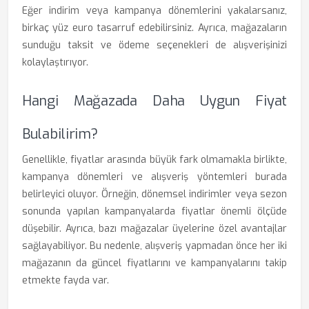
Eğer indirim veya kampanya dönemlerini yakalarsanız,
birkaç yüz euro tasarruf edebilirsiniz. Ayrıca, mağazaların
sunduğu taksit ve ödeme seçenekleri de alışverişinizi
kolaylaştırıyor.
Hangi Mağazada Daha Uygun Fiyat
Bulabilirim?
Genellikle, fiyatlar arasında büyük fark olmamakla birlikte,
kampanya dönemleri ve alışveriş yöntemleri burada
belirleyici oluyor. Örneğin, dönemsel indirimler veya sezon
sonunda yapılan kampanyalarda fiyatlar önemli ölçüde
düşebilir. Ayrıca, bazı mağazalar üyelerine özel avantajlar
sağlayabiliyor. Bu nedenle, alışveriş yapmadan önce her iki
mağazanın da güncel fiyatlarını ve kampanyalarını takip
etmekte fayda var.