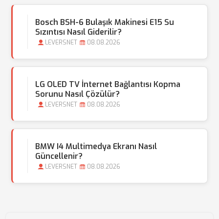
Bosch BSH-6 Bulaşık Makinesi E15 Su
Sızıntısı Nasıl Giderilir?
LEVERSNET
08.08.2026
LG OLED TV İnternet Bağlantısı Kopma
Sorunu Nasıl Çözülür?
LEVERSNET
08.08.2026
BMW I4 Multimedya Ekranı Nasıl
Güncellenir?
LEVERSNET
08.08.2026