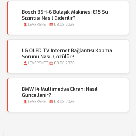
Bosch BSH-6 Bulaşık Makinesi E15 Su
Sızıntısı Nasıl Giderilir?
LEVERSNET
08.08.2026
LG OLED TV İnternet Bağlantısı Kopma
Sorunu Nasıl Çözülür?
LEVERSNET
08.08.2026
BMW I4 Multimedya Ekranı Nasıl
Güncellenir?
LEVERSNET
08.08.2026