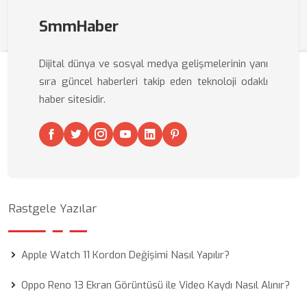
SmmHaber
Dijital dünya ve sosyal medya gelişmelerinin yanı
sıra güncel haberleri takip eden teknoloji odaklı
haber sitesidir.
Rastgele Yazılar
Apple Watch 11 Kordon Değişimi Nasıl Yapılır?
Oppo Reno 13 Ekran Görüntüsü ile Video Kaydı Nasıl Alınır?