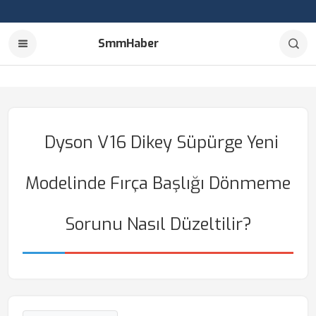
SmmHaber
Dyson V16 Dikey Süpürge Yeni
Modelinde Fırça Başlığı Dönmeme
Sorunu Nasıl Düzeltilir?