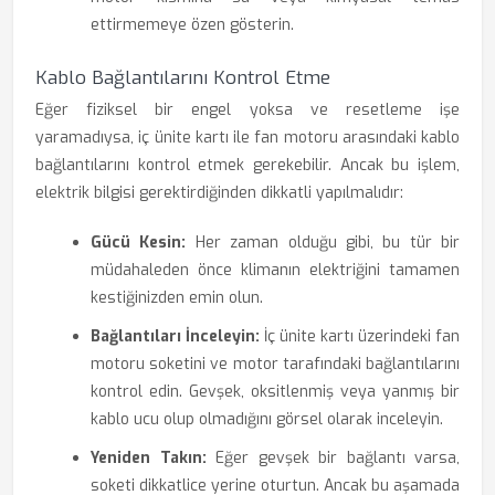
ettirmemeye özen gösterin.
Kablo Bağlantılarını Kontrol Etme
Eğer fiziksel bir engel yoksa ve resetleme işe
yaramadıysa, iç ünite kartı ile fan motoru arasındaki kablo
bağlantılarını kontrol etmek gerekebilir. Ancak bu işlem,
elektrik bilgisi gerektirdiğinden dikkatli yapılmalıdır:
Gücü Kesin:
Her zaman olduğu gibi, bu tür bir
müdahaleden önce klimanın elektriğini tamamen
kestiğinizden emin olun.
Bağlantıları İnceleyin:
İç ünite kartı üzerindeki fan
motoru soketini ve motor tarafındaki bağlantılarını
kontrol edin. Gevşek, oksitlenmiş veya yanmış bir
kablo ucu olup olmadığını görsel olarak inceleyin.
Yeniden Takın:
Eğer gevşek bir bağlantı varsa,
soketi dikkatlice yerine oturtun. Ancak bu aşamada