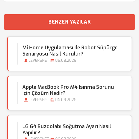
BENZER YAZILAR
Mi Home Uygulaması Ile Robot Süpürge
Senaryosu Nasıl Kurulur?
LEVERSNET
06.08.2026
Apple MacBook Pro M4 Isınma Sorunu
İçin Çözüm Nedir?
LEVERSNET
06.08.2026
LG G4 Buzdolabı Soğutma Ayarı Nasıl
Yapılır?