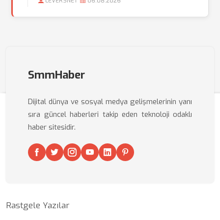
LEVERSNET
06.08.2026
SmmHaber
Dijital dünya ve sosyal medya gelişmelerinin yanı
sıra güncel haberleri takip eden teknoloji odaklı
haber sitesidir.
Rastgele Yazılar