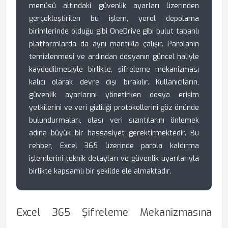
menüsü altındaki güvenlik ayarları üzerinden
gerçekleştirilen bu işlem, yerel depolama
birimlerinde olduğu gibi OneDrive gibi bulut tabanlı
platformlarda da aynı mantıkla çalışır. Parolanın
temizlenmesi ve ardından dosyanın güncel haliyle
kaydedilmesiyle birlikte, şifreleme mekanizması
kalıcı olarak devre dışı bırakılır. Kullanıcıların,
güvenlik ayarlarını yönetirken dosya erişim
yetkilerini ve veri gizliliği protokollerini göz önünde
bulundurmaları, olası veri sızıntılarını önlemek
adına büyük bir hassasiyet gerektirmektedir. Bu
rehber, Excel 365 üzerinde parola kaldırma
işlemlerini teknik detayları ve güvenlik uyarılarıyla
birlikte kapsamlı bir şekilde ele almaktadır.
Excel 365 Şifreleme Mekanizmasına