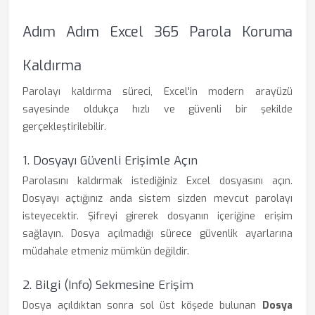
Adım Adım Excel 365 Parola Koruma
Kaldırma
Parolayı kaldırma süreci, Excel'in modern arayüzü
sayesinde oldukça hızlı ve güvenli bir şekilde
gerçekleştirilebilir.
1. Dosyayı Güvenli Erişimle Açın
Parolasını kaldırmak istediğiniz Excel dosyasını açın.
Dosyayı açtığınız anda sistem sizden mevcut parolayı
isteyecektir. Şifreyi girerek dosyanın içeriğine erişim
sağlayın. Dosya açılmadığı sürece güvenlik ayarlarına
müdahale etmeniz mümkün değildir.
2. Bilgi (Info) Sekmesine Erişim
Dosya açıldıktan sonra sol üst köşede bulunan
Dosya