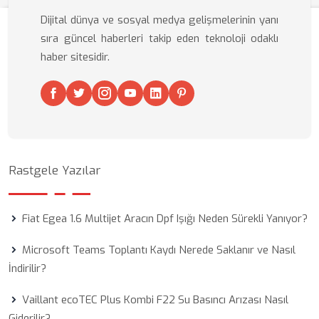
Dijital dünya ve sosyal medya gelişmelerinin yanı
sıra güncel haberleri takip eden teknoloji odaklı
haber sitesidir.
Rastgele Yazılar
Fiat Egea 1.6 Multijet Aracın Dpf Işığı Neden Sürekli Yanıyor?
Microsoft Teams Toplantı Kaydı Nerede Saklanır ve Nasıl
İndirilir?
Vaillant ecoTEC Plus Kombi F22 Su Basıncı Arızası Nasıl
Giderilir?