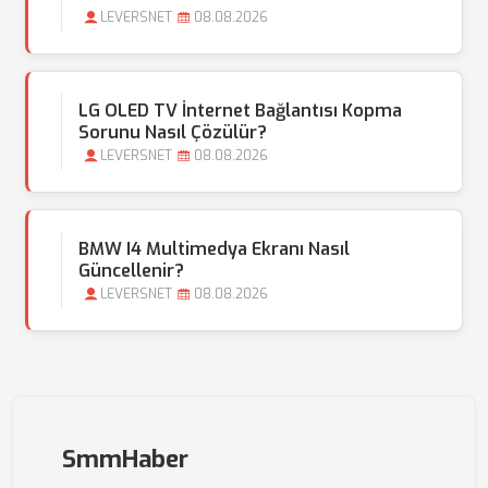
LEVERSNET
08.08.2026
LG OLED TV İnternet Bağlantısı Kopma
Sorunu Nasıl Çözülür?
LEVERSNET
08.08.2026
BMW I4 Multimedya Ekranı Nasıl
Güncellenir?
LEVERSNET
08.08.2026
SmmHaber