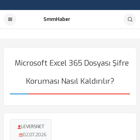
SmmHaber
Microsoft Excel 365 Dosyası Şifre
Koruması Nasıl Kaldırılır?
LEVERSNET
02.07.2026