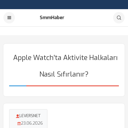
SmmHaber
Apple Watch'ta Aktivite Halkaları
Nasıl Sıfırlanır?
LEVERSNET
23.06.2026