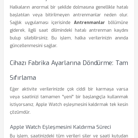
Halkaların anormal bir şekilde dolmasına genellikle hatalı
başlatılan veya bitirilmeyen antrenmanlar neden olur.
Sağlık uygulaması içerisinde
Antrenmanlar
bölümüne
giderek, ilgili saat dilimindeki hatalı antrenman kaydını
bulup silebilirsiniz. Bu işlem, halka verilerinizin anında
güncellenmesini sağlar.
Cihazı Fabrika Ayarlarına Döndürme: Tam
Sıfırlama
Eğer aktivite verilerinizde çok ciddi bir karmaşa varsa
veya saatinizi tamamen "yeni" bir başlangıçla kullanmak
istiyorsanız, Apple Watch eşleşmesini kaldırmak tek kesin
çözümdür.
Apple Watch Eşleşmesini Kaldırma Süreci
Bu işlem, saatinizdeki tüm verileri siler ve saati kutudan