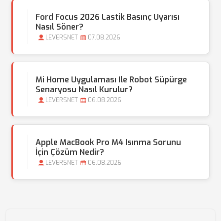
Ford Focus 2026 Lastik Basınç Uyarısı
Nasıl Söner?
LEVERSNET
07.08.2026
Mi Home Uygulaması Ile Robot Süpürge
Senaryosu Nasıl Kurulur?
LEVERSNET
06.08.2026
Apple MacBook Pro M4 Isınma Sorunu
İçin Çözüm Nedir?
LEVERSNET
06.08.2026