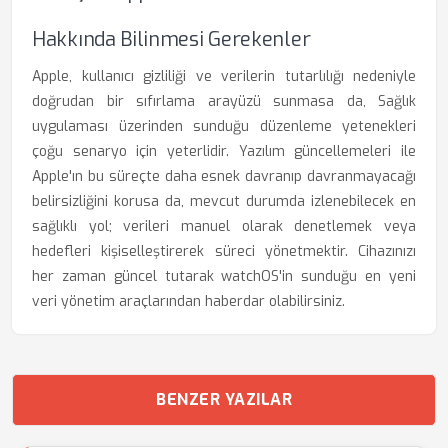
Hakkında Bilinmesi Gerekenler
Apple, kullanıcı gizliliği ve verilerin tutarlılığı nedeniyle
doğrudan bir sıfırlama arayüzü sunmasa da, Sağlık
uygulaması üzerinden sunduğu düzenleme yetenekleri
çoğu senaryo için yeterlidir. Yazılım güncellemeleri ile
Apple'ın bu süreçte daha esnek davranıp davranmayacağı
belirsizliğini korusa da, mevcut durumda izlenebilecek en
sağlıklı yol; verileri manuel olarak denetlemek veya
hedefleri kişiselleştirerek süreci yönetmektir. Cihazınızı
her zaman güncel tutarak watchOS'in sunduğu en yeni
veri yönetim araçlarından haberdar olabilirsiniz.
BENZER YAZILAR