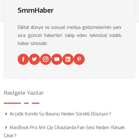
SmmHaber
Dijital dünya ve sosyal medya gelişmelerinin yanı
sıra güncel haberleri takip eden teknoloji odaklı
haber sitesidir.
Rastgele Yazılar
Arçelik Kombi Su Basıncı Neden Sürekli Düşüyor?
MacBook Pro M4 Çip Cihazlarda Fan Sesi Neden Yüksek
Çıkar?