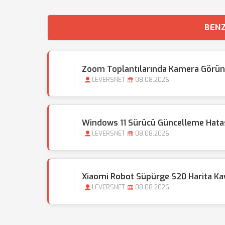
BENZ
Zoom Toplantılarında Kamera Görü
LEVERSNET
08.08.2026
Windows 11 Sürücü Güncelleme Hatas
LEVERSNET
08.08.2026
Xiaomi Robot Süpürge S20 Harita Ka
LEVERSNET
08.08.2026