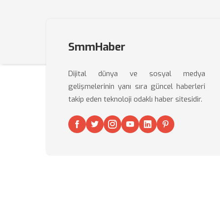
SmmHaber
Dijital dünya ve sosyal medya
gelişmelerinin yanı sıra güncel haberleri
takip eden teknoloji odaklı haber sitesidir.