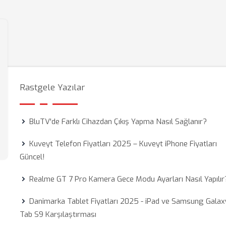
Rastgele Yazılar
BluTV'de Farklı Cihazdan Çıkış Yapma Nasıl Sağlanır?
Kuveyt Telefon Fiyatları 2025 – Kuveyt iPhone Fiyatları
Güncel!
Realme GT 7 Pro Kamera Gece Modu Ayarları Nasıl Yapılır
Danimarka Tablet Fiyatları 2025 - iPad ve Samsung Galax
Tab S9 Karşılaştırması