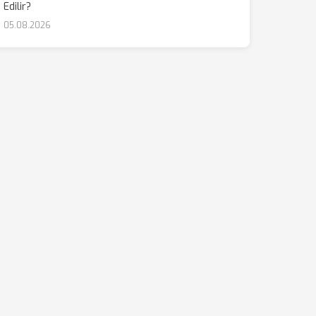
Edilir?
05.08.2026