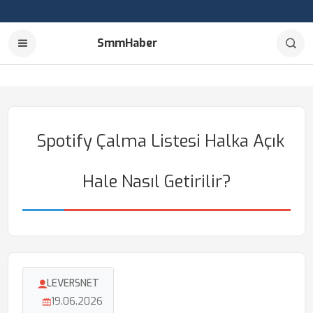
SmmHaber
Spotify Çalma Listesi Halka Açık
Hale Nasıl Getirilir?
LEVERSNET
19.06.2026