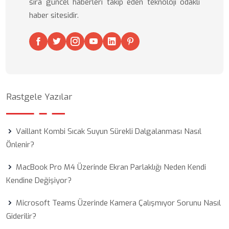
sıra güncel haberleri takip eden teknoloji odaklı
haber sitesidir.
Rastgele Yazılar
Vaillant Kombi Sıcak Suyun Sürekli Dalgalanması Nasıl
Önlenir?
MacBook Pro M4 Üzerinde Ekran Parlaklığı Neden Kendi
Kendine Değişiyor?
Microsoft Teams Üzerinde Kamera Çalışmıyor Sorunu Nasıl
Giderilir?