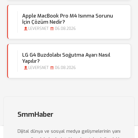
Apple MacBook Pro M4 Isınma Sorunu
İçin Çözüm Nedir?
LEVERSNET
06.08.2026
LG G4 Buzdolabı Soğutma Ayarı Nasıl
Yapılır?
LEVERSNET
06.08.2026
SmmHaber
Dijital dünya ve sosyal medya gelişmelerinin yanı