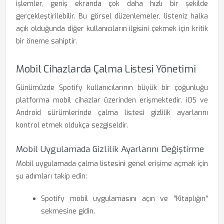
işlemler, geniş ekranda çok daha hızlı bir şekilde
gerçekleştirilebilir. Bu görsel düzenlemeler, listeniz halka
açık olduğunda diğer kullanıcıların ilgisini çekmek için kritik
bir öneme sahiptir.
Mobil Cihazlarda Çalma Listesi Yönetimi
Günümüzde Spotify kullanıcılarının büyük bir çoğunluğu
platforma mobil cihazlar üzerinden erişmektedir. iOS ve
Android sürümlerinde çalma listesi gizlilik ayarlarını
kontrol etmek oldukça sezgiseldir.
Mobil Uygulamada Gizlilik Ayarlarını Değiştirme
Mobil uygulamada çalma listesini genel erişime açmak için
şu adımları takip edin:
Spotify mobil uygulamasını açın ve "Kitaplığın"
sekmesine gidin.