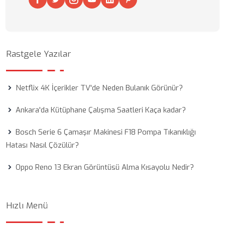
Rastgele Yazılar
Netflix 4K İçerikler TV'de Neden Bulanık Görünür?
Ankara'da Kütüphane Çalışma Saatleri Kaça kadar?
Bosch Serie 6 Çamaşır Makinesi F18 Pompa Tıkanıklığı
Hatası Nasıl Çözülür?
Oppo Reno 13 Ekran Görüntüsü Alma Kısayolu Nedir?
Hızlı Menü