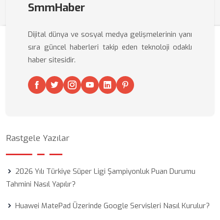
SmmHaber
Dijital dünya ve sosyal medya gelişmelerinin yanı
sıra güncel haberleri takip eden teknoloji odaklı
haber sitesidir.
Rastgele Yazılar
2026 Yılı Türkiye Süper Ligi Şampiyonluk Puan Durumu
Tahmini Nasıl Yapılır?
Huawei MatePad Üzerinde Google Servisleri Nasıl Kurulur?