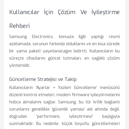
Kullanıcılar İçin Çözüm Ve İyileştirme
Rehberi
Samsung Electronics, konuyla ilgili yaptığı resmi
açıklamada, sorunun farkında olduklarını ve en kısa sürede
bir yama paketi yayınlanacağını belirtti. Kullanıcıların bu
süreçte cihazlarını güncel tutmaları, en sağlıklı çözüm
yöntemidir.
Güncelleme Stratejisi ve Takip
Kullanıcıların 'Ayarlar > Yazılım Güncelleme' menüsünü
düzenli kontrol etmeleri, modem firmware iyileştirmelerini
hızlıca almalarını sağlar. Samsung, bu tür kritik bağlantı
sorunlarını genellikle 'güvenlik yaması' adı altında değil,
doğrudan 'performans iyileştirmesi' başlığıyla
sunmaktadır. Bu nedenle, küçük boyutlu güncellemeleri