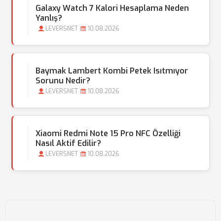
Galaxy Watch 7 Kalori Hesaplama Neden
Yanlış?
LEVERSNET
10.08.2026
Baymak Lambert Kombi Petek Isıtmıyor
Sorunu Nedir?
LEVERSNET
10.08.2026
Xiaomi Redmi Note 15 Pro NFC Özelliği
Nasıl Aktif Edilir?
LEVERSNET
10.08.2026