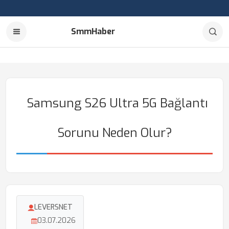
SmmHaber
Samsung S26 Ultra 5G Bağlantı
Sorunu Neden Olur?
LEVERSNET
03.07.2026