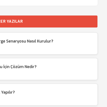
ER YAZILAR
ge Senaryosu Nasıl Kurulur?
u İçin Çözüm Nedir?
Yapılır?