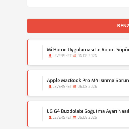
BENZ
Mi Home Uygulaması Ile Robot Süpür
LEVERSNET
06.08.2026
Apple MacBook Pro M4 Isınma Sorun
LEVERSNET
06.08.2026
LG G4 Buzdolabı Soğutma Ayarı Nasıl 
LEVERSNET
06.08.2026