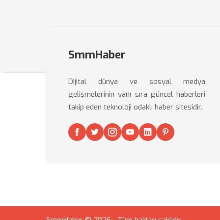
SmmHaber
Dijital dünya ve sosyal medya
gelişmelerinin yanı sıra güncel haberleri
takip eden teknoloji odaklı haber sitesidir.