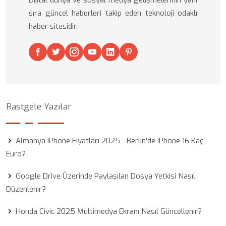
Dijital dünya ve sosyal medya gelişmelerinin yanı
sıra güncel haberleri takip eden teknoloji odaklı
haber sitesidir.
Rastgele Yazılar
Almanya iPhone Fiyatları 2025 - Berlin'de iPhone 16 Kaç
Euro?
Google Drive Üzerinde Paylaşılan Dosya Yetkisi Nasıl
Düzenlenir?
Honda Civic 2025 Multimedya Ekranı Nasıl Güncellenir?