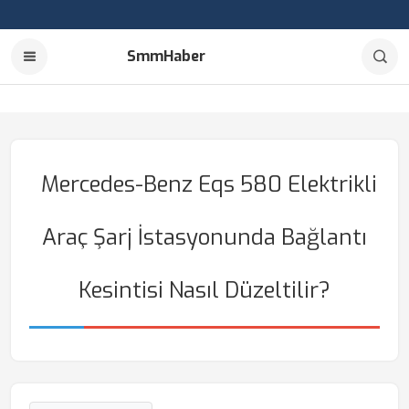
SmmHaber
Mercedes-Benz Eqs 580 Elektrikli
Araç Şarj İstasyonunda Bağlantı
Kesintisi Nasıl Düzeltilir?