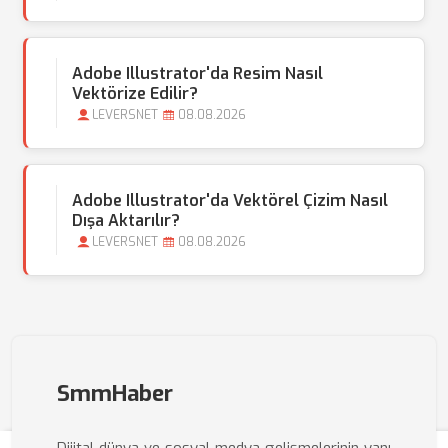
Adobe Illustrator'da Resim Nasıl
Vektörize Edilir?
LEVERSNET
08.08.2026
Adobe Illustrator'da Vektörel Çizim Nasıl
Dışa Aktarılır?
LEVERSNET
08.08.2026
SmmHaber