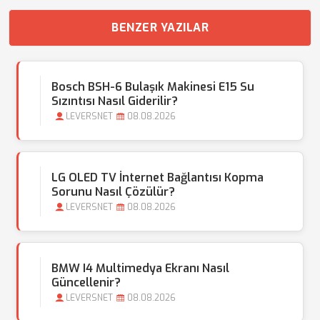
BENZER YAZILAR
Bosch BSH-6 Bulaşık Makinesi E15 Su
Sızıntısı Nasıl Giderilir?
LEVERSNET
08.08.2026
LG OLED TV İnternet Bağlantısı Kopma
Sorunu Nasıl Çözülür?
LEVERSNET
08.08.2026
BMW I4 Multimedya Ekranı Nasıl
Güncellenir?
LEVERSNET
08.08.2026