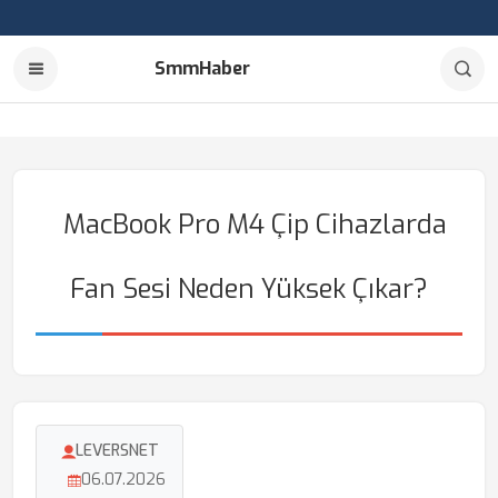
SmmHaber
MacBook Pro M4 Çip Cihazlarda
Fan Sesi Neden Yüksek Çıkar?
LEVERSNET
06.07.2026