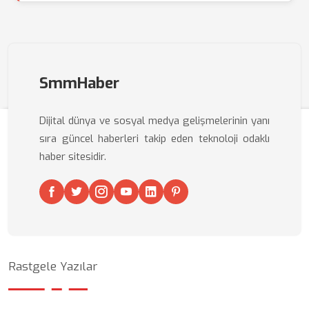
SmmHaber
Dijital dünya ve sosyal medya gelişmelerinin yanı
sıra güncel haberleri takip eden teknoloji odaklı
haber sitesidir.
Rastgele Yazılar