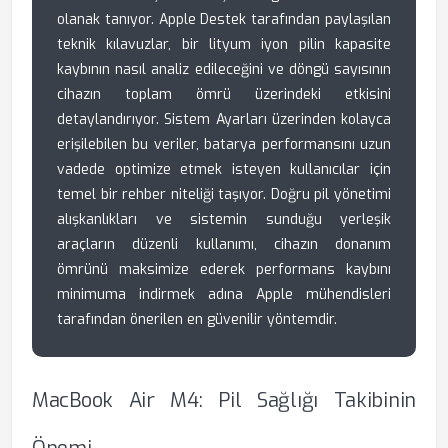
olanak tanıyor. Apple Destek tarafından paylaşılan
teknik kılavuzlar, bir lityum iyon pilin kapasite
kaybının nasıl analiz edileceğini ve döngü sayısının
cihazın toplam ömrü üzerindeki etkisini
detaylandırıyor. Sistem Ayarları üzerinden kolayca
erişilebilen bu veriler, batarya performansını uzun
vadede optimize etmek isteyen kullanıcılar için
temel bir rehber niteliği taşıyor. Doğru pil yönetimi
alışkanlıkları ve sistemin sunduğu yerleşik
araçların düzenli kullanımı, cihazın donanım
ömrünü maksimize ederek performans kaybını
minimuma indirmek adına Apple mühendisleri
tarafından önerilen en güvenilir yöntemdir.
MacBook Air M4: Pil Sağlığı Takibinin