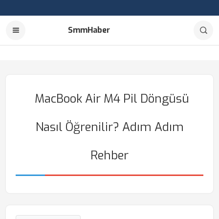
SmmHaber
MacBook Air M4 Pil Döngüsü
Nasıl Öğrenilir? Adım Adım
Rehber