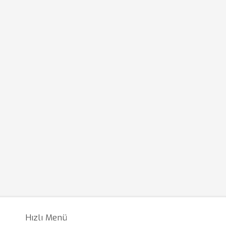
Hızlı Menü