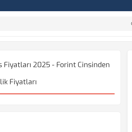
 Fiyatları 2025 - Forint Cinsinden
ik Fiyatları