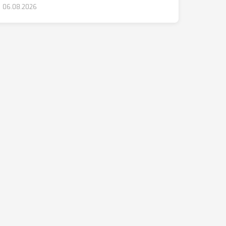
06.08.2026