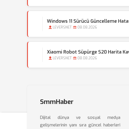
Windows 11 Sürücü Güncelleme Hatas
LEVERSNET
08.08.2026
Xiaomi Robot Süpürge S20 Harita Ka
LEVERSNET
08.08.2026
SmmHaber
Dijital dünya ve sosyal medya
gelişmelerinin yanı sıra güncel haberleri