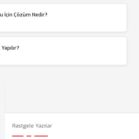
u İçin Çözüm Nedir?
Yapılır?
Rastgele Yazılar