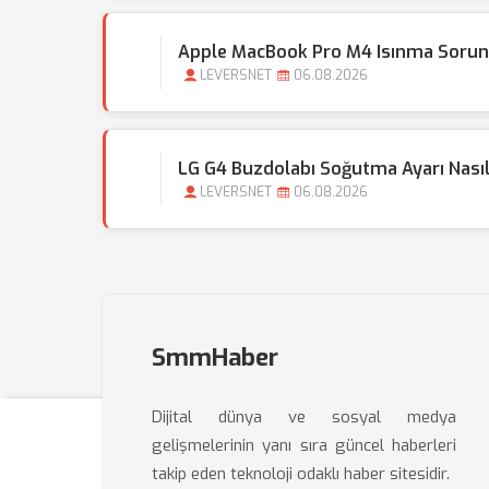
Apple MacBook Pro M4 Isınma Sorun
LEVERSNET
06.08.2026
LG G4 Buzdolabı Soğutma Ayarı Nasıl 
LEVERSNET
06.08.2026
SmmHaber
Dijital dünya ve sosyal medya
gelişmelerinin yanı sıra güncel haberleri
takip eden teknoloji odaklı haber sitesidir.