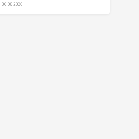
06.08.2026