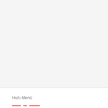
Hızlı Menü