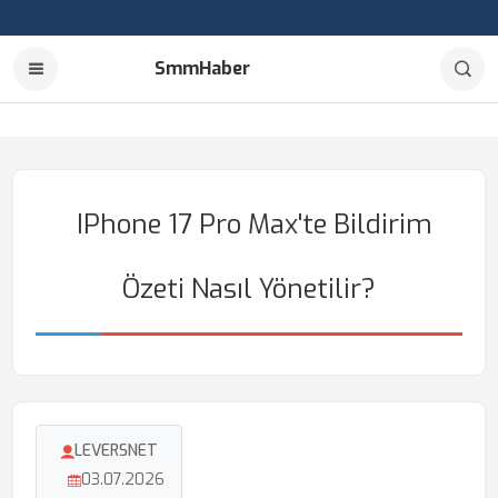
SmmHaber
IPhone 17 Pro Max'te Bildirim
Özeti Nasıl Yönetilir?
LEVERSNET
03.07.2026