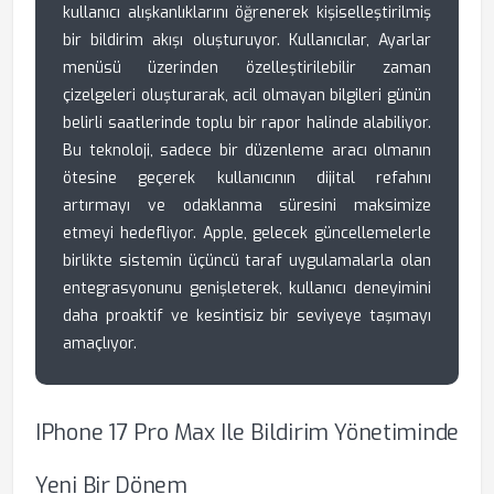
kullanıcı alışkanlıklarını öğrenerek kişiselleştirilmiş
bir bildirim akışı oluşturuyor. Kullanıcılar, Ayarlar
menüsü üzerinden özelleştirilebilir zaman
çizelgeleri oluşturarak, acil olmayan bilgileri günün
belirli saatlerinde toplu bir rapor halinde alabiliyor.
Bu teknoloji, sadece bir düzenleme aracı olmanın
ötesine geçerek kullanıcının dijital refahını
artırmayı ve odaklanma süresini maksimize
etmeyi hedefliyor. Apple, gelecek güncellemelerle
birlikte sistemin üçüncü taraf uygulamalarla olan
entegrasyonunu genişleterek, kullanıcı deneyimini
daha proaktif ve kesintisiz bir seviyeye taşımayı
amaçlıyor.
IPhone 17 Pro Max Ile Bildirim Yönetiminde
Yeni Bir Dönem