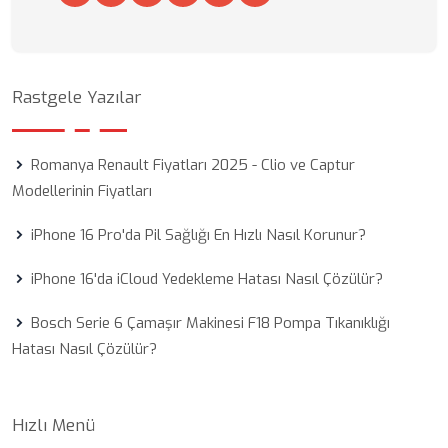
Rastgele Yazılar
Romanya Renault Fiyatları 2025 - Clio ve Captur
Modellerinin Fiyatları
iPhone 16 Pro'da Pil Sağlığı En Hızlı Nasıl Korunur?
iPhone 16'da iCloud Yedekleme Hatası Nasıl Çözülür?
Bosch Serie 6 Çamaşır Makinesi F18 Pompa Tıkanıklığı
Hatası Nasıl Çözülür?
Hızlı Menü