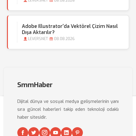
LEVERSNET
08.08.2026
Adobe Illustrator'da Vektörel Çizim Nasıl
Dışa Aktarılır?
LEVERSNET
08.08.2026
SmmHaber
Dijital dünya ve sosyal medya gelişmelerinin yanı
sıra güncel haberleri takip eden teknoloji odaklı
haber sitesidir.