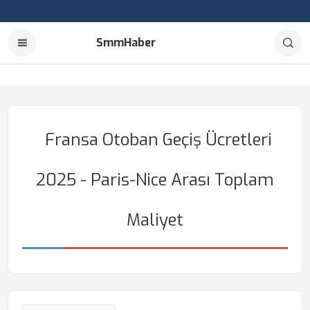
SmmHaber
Fransa Otoban Geçiş Ücretleri
2025 - Paris-Nice Arası Toplam
Maliyet