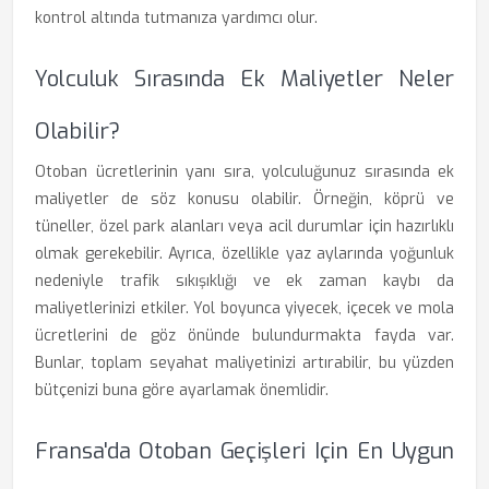
kontrol altında tutmanıza yardımcı olur.
Yolculuk Sırasında Ek Maliyetler Neler
Olabilir?
Otoban ücretlerinin yanı sıra, yolculuğunuz sırasında ek
maliyetler de söz konusu olabilir. Örneğin, köprü ve
tüneller, özel park alanları veya acil durumlar için hazırlıklı
olmak gerekebilir. Ayrıca, özellikle yaz aylarında yoğunluk
nedeniyle trafik sıkışıklığı ve ek zaman kaybı da
maliyetlerinizi etkiler. Yol boyunca yiyecek, içecek ve mola
ücretlerini de göz önünde bulundurmakta fayda var.
Bunlar, toplam seyahat maliyetinizi artırabilir, bu yüzden
bütçenizi buna göre ayarlamak önemlidir.
Fransa'da Otoban Geçişleri Için En Uygun