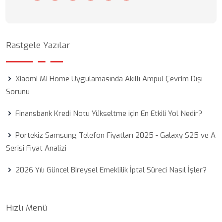
Rastgele Yazılar
Xiaomi Mi Home Uygulamasında Akıllı Ampul Çevrim Dışı
Sorunu
Finansbank Kredi Notu Yükseltme için En Etkili Yol Nedir?
Portekiz Samsung Telefon Fiyatları 2025 - Galaxy S25 ve A
Serisi Fiyat Analizi
2026 Yılı Güncel Bireysel Emeklilik İptal Süreci Nasıl İşler?
Hızlı Menü