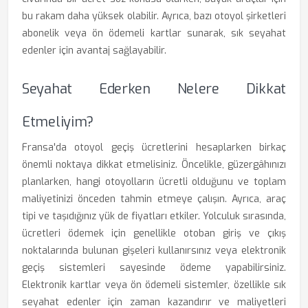
bu rakam daha yüksek olabilir. Ayrıca, bazı otoyol şirketleri
abonelik veya ön ödemeli kartlar sunarak, sık seyahat
edenler için avantaj sağlayabilir.
Seyahat Ederken Nelere Dikkat
Etmeliyim?
Fransa'da otoyol geçiş ücretlerini hesaplarken birkaç
önemli noktaya dikkat etmelisiniz. Öncelikle, güzergâhınızı
planlarken, hangi otoyolların ücretli olduğunu ve toplam
maliyetinizi önceden tahmin etmeye çalışın. Ayrıca, araç
tipi ve taşıdığınız yük de fiyatları etkiler. Yolculuk sırasında,
ücretleri ödemek için genellikle otoban giriş ve çıkış
noktalarında bulunan gişeleri kullanırsınız veya elektronik
geçiş sistemleri sayesinde ödeme yapabilirsiniz.
Elektronik kartlar veya ön ödemeli sistemler, özellikle sık
seyahat edenler için zaman kazandırır ve maliyetleri