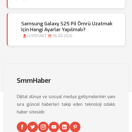
Samsung Galaxy S25 Pil Ömrü Uzatmak
Için Hangi Ayarlar Yapılmalı?
LEVERSNET
06.08.2026
SmmHaber
Dijital dünya ve sosyal medya gelişmelerinin yanı
sıra güncel haberleri takip eden teknoloji odaklı
haber sitesidir.