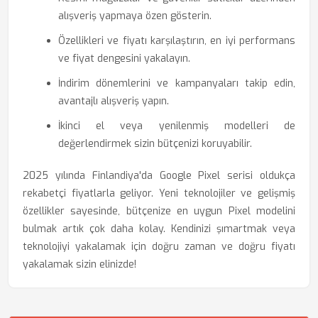
alışveriş yapmaya özen gösterin.
Özellikleri ve fiyatı karşılaştırın, en iyi performans
ve fiyat dengesini yakalayın.
İndirim dönemlerini ve kampanyaları takip edin,
avantajlı alışveriş yapın.
İkinci el veya yenilenmiş modelleri de
değerlendirmek sizin bütçenizi koruyabilir.
2025 yılında Finlandiya'da Google Pixel serisi oldukça
rekabetçi fiyatlarla geliyor. Yeni teknolojiler ve gelişmiş
özellikler sayesinde, bütçenize en uygun Pixel modelini
bulmak artık çok daha kolay. Kendinizi şımartmak veya
teknolojiyi yakalamak için doğru zaman ve doğru fiyatı
yakalamak sizin elinizde!