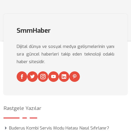
SmmHaber
Dijital dünya ve sosyal medya gelişmelerinin yanı
sıra güncel haberleri takip eden teknoloji odaklı
haber sitesidir.
Rastgele Yazılar
Buderus Kombi Servis Modu Hatası Nasıl Sıfırlanır?