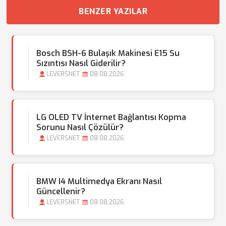
BENZER YAZILAR
Bosch BSH-6 Bulaşık Makinesi E15 Su
Sızıntısı Nasıl Giderilir?
LEVERSNET
08.08.2026
LG OLED TV İnternet Bağlantısı Kopma
Sorunu Nasıl Çözülür?
LEVERSNET
08.08.2026
BMW I4 Multimedya Ekranı Nasıl
Güncellenir?
LEVERSNET
08.08.2026