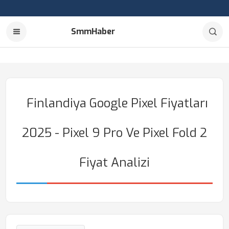
SmmHaber
Finlandiya Google Pixel Fiyatları
2025 - Pixel 9 Pro Ve Pixel Fold 2
Fiyat Analizi