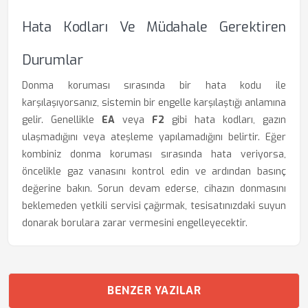
Hata Kodları Ve Müdahale Gerektiren
Durumlar
Donma koruması sırasında bir hata kodu ile
karşılaşıyorsanız, sistemin bir engelle karşılaştığı anlamına
gelir. Genellikle
EA
veya
F2
gibi hata kodları, gazın
ulaşmadığını veya ateşleme yapılamadığını belirtir. Eğer
kombiniz donma koruması sırasında hata veriyorsa,
öncelikle gaz vanasını kontrol edin ve ardından basınç
değerine bakın. Sorun devam ederse, cihazın donmasını
beklemeden yetkili servisi çağırmak, tesisatınızdaki suyun
donarak borulara zarar vermesini engelleyecektir.
BENZER YAZILAR