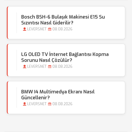
Bosch BSH-6 Bulaşık Makinesi E15 Su
Sızıntısı Nasıl Giderilir?
LEVERSNET
08.08.2026
LG OLED TV İnternet Bağlantısı Kopma
Sorunu Nasıl Çözülür?
LEVERSNET
08.08.2026
BMW I4 Multimedya Ekranı Nasıl
Güncellenir?
LEVERSNET
08.08.2026