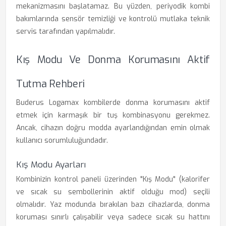
mekanizmasını başlatamaz. Bu yüzden, periyodik kombi
bakımlarında sensör temizliği ve kontrolü mutlaka teknik
servis tarafından yapılmalıdır.
Kış Modu Ve Donma Korumasını Aktif
Tutma Rehberi
Buderus Logamax kombilerde donma korumasını aktif
etmek için karmaşık bir tuş kombinasyonu gerekmez.
Ancak, cihazın doğru modda ayarlandığından emin olmak
kullanıcı sorumluluğundadır.
Kış Modu Ayarları
Kombinizin kontrol paneli üzerinden "Kış Modu" (kalorifer
ve sıcak su sembollerinin aktif olduğu mod) seçili
olmalıdır. Yaz modunda bırakılan bazı cihazlarda, donma
koruması sınırlı çalışabilir veya sadece sıcak su hattını