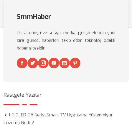
SmmHaber
Dijital dünya ve sosyal medya gelişmelerinin yanı
sıra güncel haberleri takip eden teknoloji odaklı
haber sitesidir.
Rastgele Yazılar
LG OLED G5 Serisi Smart TV Uygulama Yüklenmiyor
Çözümü Nedir?