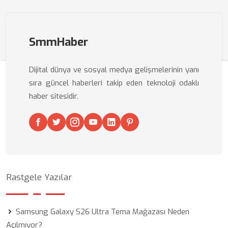
SmmHaber
Dijital dünya ve sosyal medya gelişmelerinin yanı
sıra güncel haberleri takip eden teknoloji odaklı
haber sitesidir.
Rastgele Yazılar
Samsung Galaxy S26 Ultra Tema Mağazası Neden
Açılmıyor?