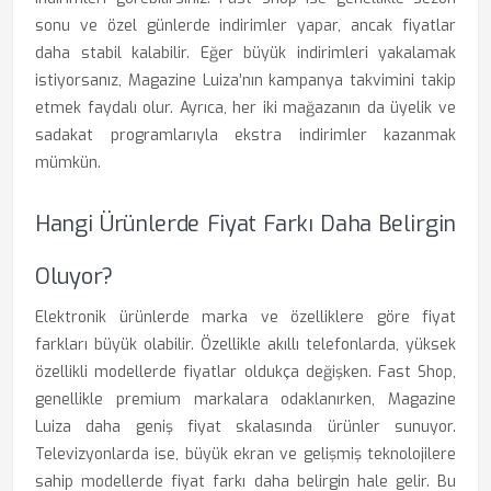
sonu ve özel günlerde indirimler yapar, ancak fiyatlar
daha stabil kalabilir. Eğer büyük indirimleri yakalamak
istiyorsanız, Magazine Luiza’nın kampanya takvimini takip
etmek faydalı olur. Ayrıca, her iki mağazanın da üyelik ve
sadakat programlarıyla ekstra indirimler kazanmak
mümkün.
Hangi Ürünlerde Fiyat Farkı Daha Belirgin
Oluyor?
Elektronik ürünlerde marka ve özelliklere göre fiyat
farkları büyük olabilir. Özellikle akıllı telefonlarda, yüksek
özellikli modellerde fiyatlar oldukça değişken. Fast Shop,
genellikle premium markalara odaklanırken, Magazine
Luiza daha geniş fiyat skalasında ürünler sunuyor.
Televizyonlarda ise, büyük ekran ve gelişmiş teknolojilere
sahip modellerde fiyat farkı daha belirgin hale gelir. Bu