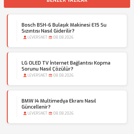
BENZER YAZILAR
Bosch BSH-6 Bulaşık Makinesi E15 Su
Sızıntısı Nasıl Giderilir?
LEVERSNET
08.08.2026
LG OLED TV İnternet Bağlantısı Kopma
Sorunu Nasıl Çözülür?
LEVERSNET
08.08.2026
BMW I4 Multimedya Ekranı Nasıl
Güncellenir?
LEVERSNET
08.08.2026