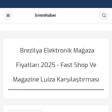
SmmHaber
Brezilya Elektronik Mağaza
Fiyatları 2025 - Fast Shop Ve
Magazine Luiza Karşılaştırması