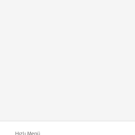
Hızlı Menü