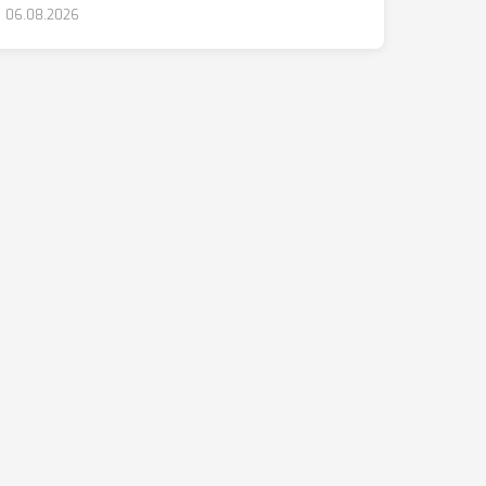
06.08.2026