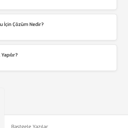
u İçin Çözüm Nedir?
Yapılır?
Rastgele Yazılar