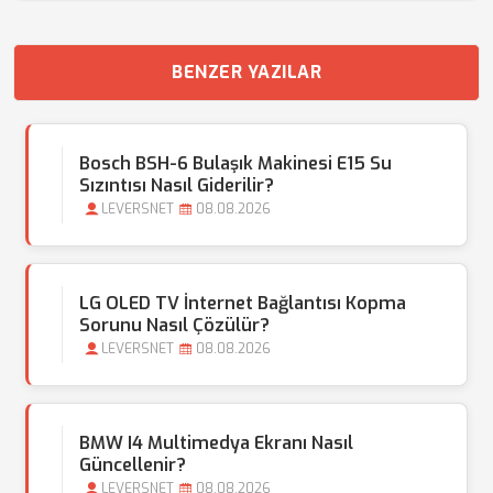
BENZER YAZILAR
Bosch BSH-6 Bulaşık Makinesi E15 Su
Sızıntısı Nasıl Giderilir?
LEVERSNET
08.08.2026
LG OLED TV İnternet Bağlantısı Kopma
Sorunu Nasıl Çözülür?
LEVERSNET
08.08.2026
BMW I4 Multimedya Ekranı Nasıl
Güncellenir?
LEVERSNET
08.08.2026