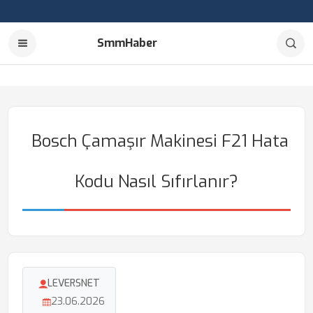
SmmHaber
Bosch Çamaşır Makinesi F21 Hata
Kodu Nasıl Sıfırlanır?
LEVERSNET
23.06.2026