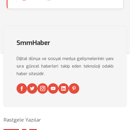
SmmHaber
Dijital dünya ve sosyal medya gelişmelerinin yanı
sıra güncel haberleri takip eden teknoloji odaklı
haber sitesidir.
Rastgele Yazılar