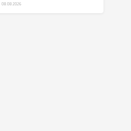
08.08.2026