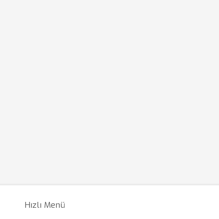
Hızlı Menü