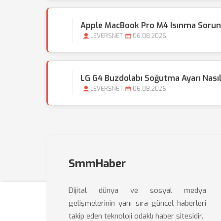
Apple MacBook Pro M4 Isınma Sorun
LEVERSNET
06.08.2026
LG G4 Buzdolabı Soğutma Ayarı Nasıl 
LEVERSNET
06.08.2026
SmmHaber
Dijital dünya ve sosyal medya
gelişmelerinin yanı sıra güncel haberleri
takip eden teknoloji odaklı haber sitesidir.