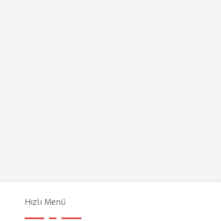
Hızlı Menü