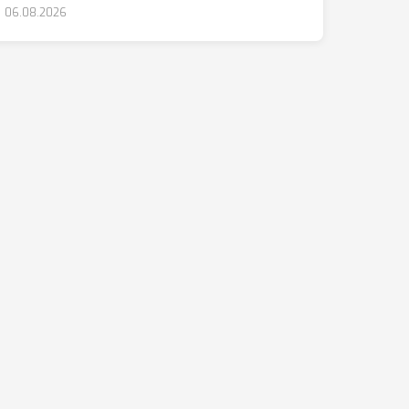
06.08.2026