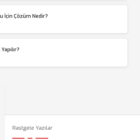
u İçin Çözüm Nedir?
Yapılır?
Rastgele Yazılar